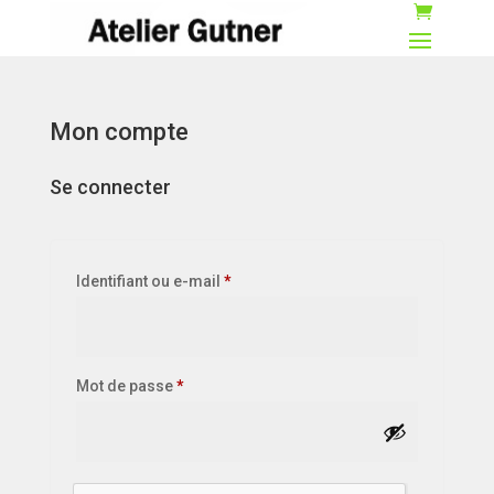
Mon compte
Se connecter
Obligatoire
Identifiant ou e-mail
*
Obligatoire
Mot de passe
*