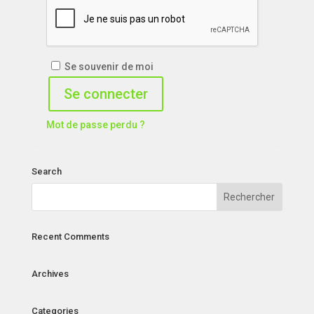
Se souvenir de moi
Se connecter
Mot de passe perdu ?
Search
Recent Comments
Archives
Categories